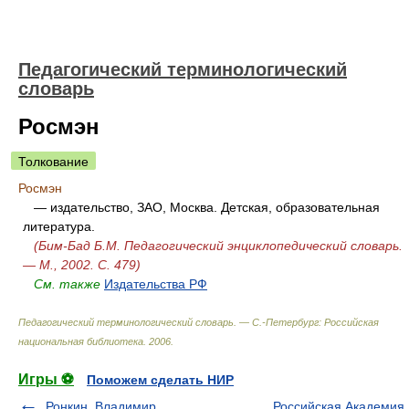
Педагогический терминологический
словарь
Росмэн
Толкование
Росмэн
— издательство, ЗАО, Москва. Детская, образовательная
литература.
(Бим-Бад Б.М. Педагогический энциклопедический словарь.
— М., 2002. С. 479)
См. также
Издательства РФ
Педагогический терминологический словарь. — С.-Петербург: Российская
национальная библиотека
.
2006
.
Игры ⚽
Поможем сделать НИР
Ронкин, Владимир
Российская Академия