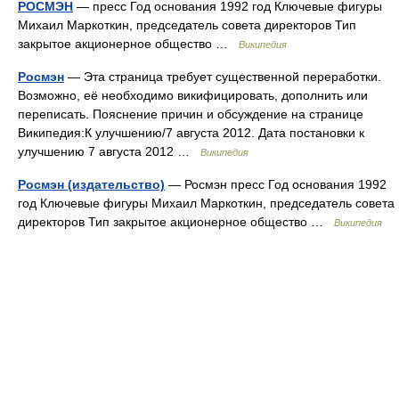
РОСМЭН
— пресс Год основания 1992 год Ключевые фигуры
Михаил Маркоткин, председатель совета директоров Тип
закрытое акционерное общество …
Википедия
Росмэн
— Эта страница требует существенной переработки.
Возможно, её необходимо викифицировать, дополнить или
переписать. Пояснение причин и обсуждение на странице
Википедия:К улучшению/7 августа 2012. Дата постановки к
улучшению 7 августа 2012 …
Википедия
Росмэн (издательство)
— Росмэн пресс Год основания 1992
год Ключевые фигуры Михаил Маркоткин, председатель совета
директоров Тип закрытое акционерное общество …
Википедия