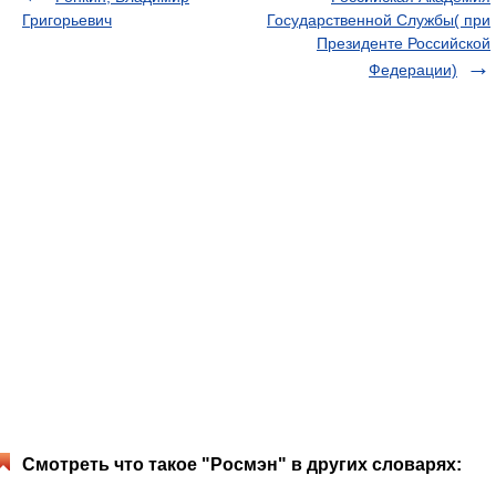
Григорьевич
Государственной Службы( при
Президенте Российской
Федерации)
Смотреть что такое "Росмэн" в других словарях: